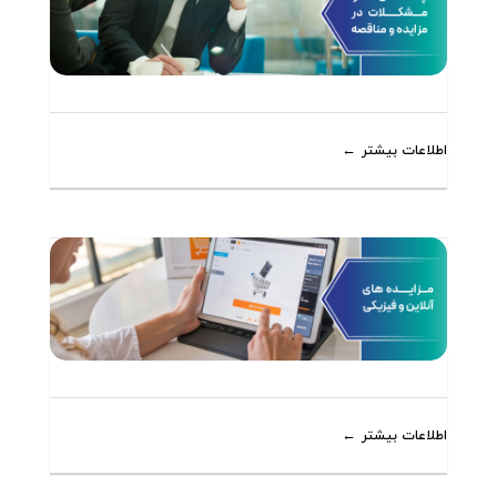
اطلاعات بیشتر
اطلاعات بیشتر