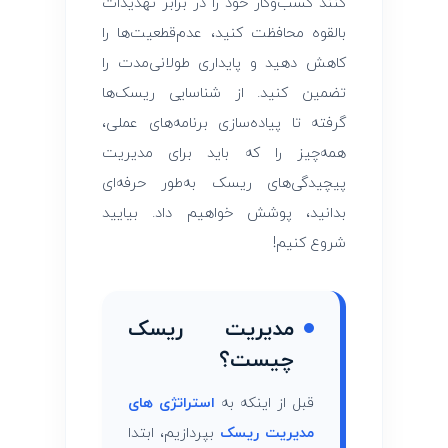
ک
کنند کسب‌وکار خود را در برابر تهدیدات
بالقوه محافظت کنید، عدم‌قطعیت‌ها را
کاهش دهید و پایداری طولانی‌مدت را
تضمین کنید. از شناسایی ریسک‌ها
گرفته تا پیاده‌سازی برنامه‌های عملی،
همه‌چیز را که باید برای مدیریت
پیچیدگی‌های ریسک به‌طور حرفه‌ای
بدانید، پوشش خواهیم داد. بیایید
شروع کنیم!
مدیریت ریسک
چیست؟
قبل از اینکه به
استراتژی‌ های
مدیریت ریسک
بپردازیم، ابتدا