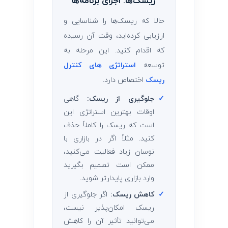
ریسک‌ها: اجرای برنامه‌ها
حالا که ریسک‌ها را شناسایی و
ارزیابی کرده‌اید، وقت آن رسیده
که اقدام کنید. این مرحله به
توسعه
استراتژی‌ های کنترل
ریسک
اختصاص دارد.
✓
جلوگیری از ریسک:
گاهی
اوقات بهترین استراتژی این
است که ریسک را کاملاً حذف
کنید. مثلاً اگر در بازاری با
نوسان زیاد فعالیت می‌کنید،
ممکن است تصمیم بگیرید
وارد بازاری پایدارتر شوید.
✓
کاهش ریسک:
اگر جلوگیری از
ریسک امکان‌پذیر نیست،
می‌توانید تأثیر آن را کاهش