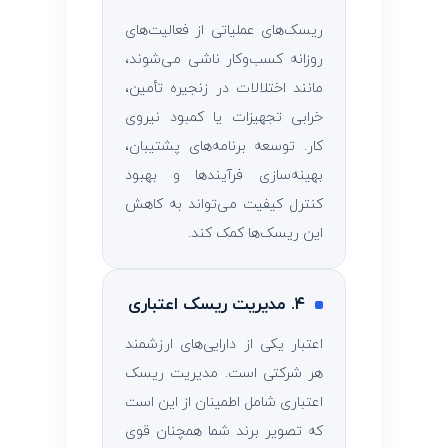
ریسک‌های عملیاتی از فعالیت‌های
روزانه کسب‌وکار ناشی می‌شوند،
مانند اختلالات در زنجیره تأمین،
خرابی تجهیزات یا کمبود نیروی
کار. توسعه برنامه‌های پشتیبان،
بهینه‌سازی فرآیندها و بهبود
کنترل کیفیت می‌تواند به کاهش
این ریسک‌ها کمک کند.
۴. مدیریت ریسک اعتباری
اعتبار یکی از دارایی‌های ارزشمند
هر شرکتی است. مدیریت ریسک
اعتباری شامل اطمینان از این است
که تصویر برند شما همچنان قوی