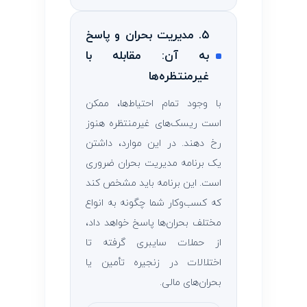
۵. مدیریت بحران و پاسخ
به آن: مقابله با
غیرمنتظره‌ها
با وجود تمام احتیاط‌ها، ممکن
است ریسک‌های غیرمنتظره هنوز
رخ دهند. در این موارد، داشتن
یک برنامه مدیریت بحران ضروری
است. این برنامه باید مشخص کند
که کسب‌وکار شما چگونه به انواع
مختلف بحران‌ها پاسخ خواهد داد،
از حملات سایبری گرفته تا
اختلالات در زنجیره تأمین یا
بحران‌های مالی.