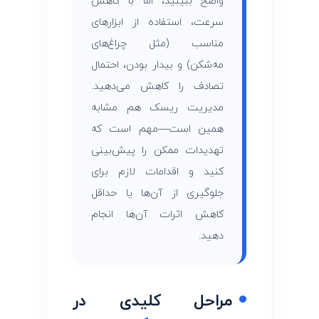
واضح ببینید، اما با کاهش
سرعت، استفاده از ابزارهای
مناسب (مثل چراغ‌های
مه‌شکن) و بیدار بودن، احتمال
تصادف را کاهش می‌دهید.
مدیریت ریسک هم مشابه
همین است—مهم است که
تهدیدات ممکن را پیش‌بینی
کنید و اقدامات لازم برای
جلوگیری از آن‌ها یا حداقل
کاهش اثرات آن‌ها انجام
دهید.
مراحل کلیدی در