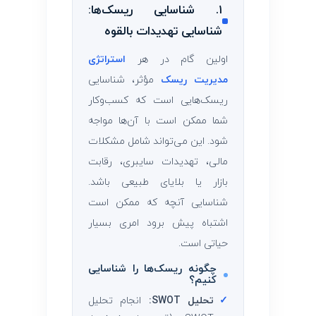
۱. شناسایی ریسک‌ها:
شناسایی تهدیدات بالقوه
اولین گام در هر
استراتژی
مدیریت ریسک
مؤثر، شناسایی
ریسک‌هایی است که کسب‌وکار
شما ممکن است با آن‌ها مواجه
شود. این می‌تواند شامل مشکلات
مالی، تهدیدات سایبری، رقابت
بازار یا بلایای طبیعی باشد.
شناسایی آنچه که ممکن است
اشتباه پیش برود امری بسیار
حیاتی است.
چگونه ریسک‌ها را شناسایی
کنیم؟
✓
تحلیل SWOT:
انجام تحلیل