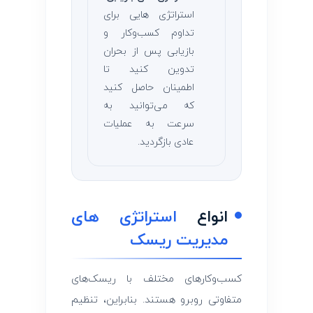
استراتژی‌ هایی برای
تداوم کسب‌وکار و
بازیابی پس از بحران
تدوین کنید تا
اطمینان حاصل کنید
که می‌توانید به
سرعت به عملیات
عادی بازگردید.
انواع
استراتژی‌ های
مدیریت ریسک
کسب‌وکارهای مختلف با ریسک‌های
متفاوتی روبرو هستند. بنابراین، تنظیم