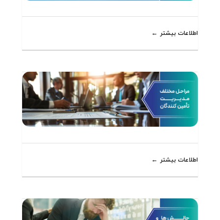
اطلاعات بیشتر
اطلاعات بیشتر