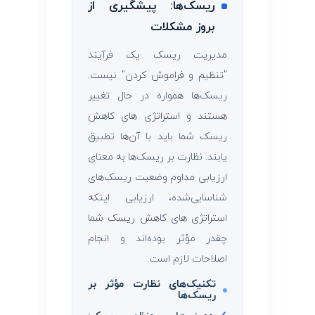
ریسک‌ها: پیشگیری از
بروز مشکلات
مدیریت ریسک یک فرآیند
"تنظیم و فراموش کردن" نیست.
ریسک‌ها همواره در حال تغییر
هستند و استراتژی‌ های کاهش
ریسک شما باید با آن‌ها تطبیق
یابند. نظارت بر ریسک‌ها به معنای
ارزیابی مداوم وضعیت ریسک‌های
شناسایی‌شده، ارزیابی اینکه
استراتژی‌ های کاهش ریسک شما
چقدر مؤثر بوده‌اند و انجام
اصلاحات لازم است.
تکنیک‌های نظارت مؤثر بر
ریسک‌ها