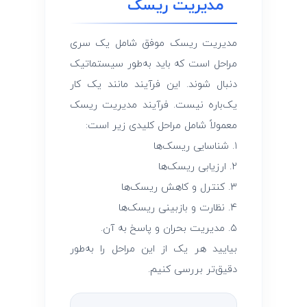
مدیریت ریسک
مدیریت ریسک موفق شامل یک سری
مراحل است که باید به‌طور سیستماتیک
دنبال شوند. این فرآیند مانند یک کار
یک‌باره نیست. فرآیند مدیریت ریسک
معمولاً شامل مراحل کلیدی زیر است:
۱. شناسایی ریسک‌ها
۲. ارزیابی ریسک‌ها
۳. کنترل و کاهش ریسک‌ها
۴. نظارت و بازبینی ریسک‌ها
۵. مدیریت بحران و پاسخ به آن.
بیایید هر یک از این مراحل را به‌طور
دقیق‌تر بررسی کنیم.