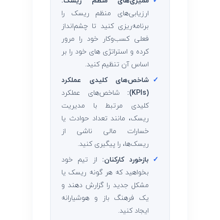
✓
ممیزی‌های منظم ریسک:
ارزیابی‌های منظم ریسک را
برنامه‌ریزی کنید تا چشم‌انداز
فعلی کسب‌وکار خود را مرور
کرده و استراتژی‌ های خود را بر
اساس آن تنظیم کنید.
✓
شاخص‌های کلیدی عملکرد
(KPIs):
شاخص‌های عملکرد
کلیدی مرتبط با مدیریت
ریسک، مانند تعداد حوادث یا
خسارات مالی ناشی از
ریسک‌ها، را پیگیری کنید.
✓
بازخورد کارکنان:
از تیم خود
بخواهید که هر گونه ریسک یا
مشکل جدید را گزارش دهند و
یک فرهنگ باز و هوشیارانه
ایجاد کنید.