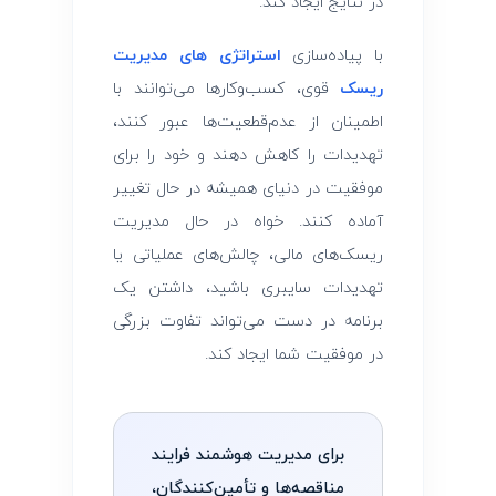
در نتایج ایجاد کند.
با پیاده‌سازی
استراتژی های مدیریت
ریسک
قوی، کسب‌وکارها می‌توانند با
اطمینان از عدم‌قطعیت‌ها عبور کنند،
تهدیدات را کاهش دهند و خود را برای
موفقیت در دنیای همیشه در حال تغییر
آماده کنند. خواه در حال مدیریت
ریسک‌های مالی، چالش‌های عملیاتی یا
تهدیدات سایبری باشید، داشتن یک
برنامه در دست می‌تواند تفاوت بزرگی
در موفقیت شما ایجاد کند.
برای مدیریت هوشمند فرایند
مناقصه‌ها و تأمین‌کنندگان،