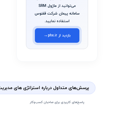
می‌توانید از
ماژول SRM
سامانه پیمان شرکت ققنوس
استفاده نمایید.
→
بازدید از phx.ir
پرسش‌های متداول درباره استراتژی‌ های مدیر
پاسخ‌های کاربردی برای صاحبان کسب‌وکار