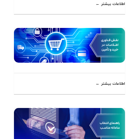
اطلاعات بیشتر
اطلاعات بیشتر