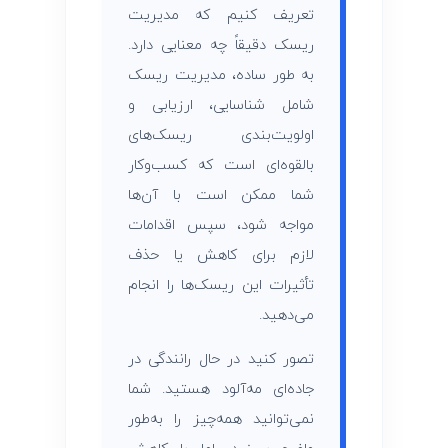
تعریف کنیم که مدیریت
ریسک دقیقاً چه معنایی دارد.
به طور ساده، مدیریت ریسک
شامل شناسایی، ارزیابی و
اولویت‌بندی ریسک‌های
بالقوه‌ای است که کسب‌وکار
شما ممکن است با آن‌ها
مواجه شود، سپس اقدامات
لازم برای کاهش یا حذف
تأثیرات این ریسک‌ها را انجام
می‌دهید.
تصور کنید در حال رانندگی در
جاده‌ای مه‌آلود هستید. شما
نمی‌توانید همه‌چیز را به‌طور