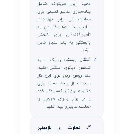
دهید. این می‌تواند شامل
پیاده‌سازی تدابیر امنیتی برای
حفاظت در برابر تهدیدات
سایبری یا تنوع بخشیدن به
تأمین‌کنندگان برای کاهش
وابستگی به یک منبع خاص
باشد.
✓
انتقال ریسک:
ریسک را به
شخص دیگری منتقل کنید.
یک روش رایج برای این کار
استفاده از بیمه است. برای
مثال، می‌توانید کسب‌وکار خود
را در برابر بلایای طبیعی یا
حملات سایبری بیمه کنید.
۴. نظارت و بازبینی