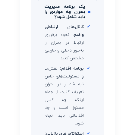
یک برنامه مدیریت
بحران چه مواردی را
باید شامل شود؟
✓
کانال‌های ارتباطی
واضح:
نحوه برقراری
ارتباط در بحران را
به‌طور داخلی و خارجی
مشخص کنید.
✓
برنامه اقدام:
نقش‌ها
و مسئولیت‌های خاص
تیم شما را در بحران
تعریف کنید، از جمله
اینکه چه کسی
مسئول است و چه
اقداماتی باید انجام
شود.
✓
استراتژی‌ های بازیابی: