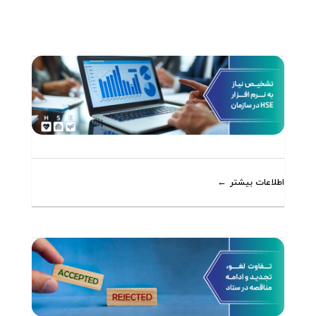
اطلاعات بیشتر