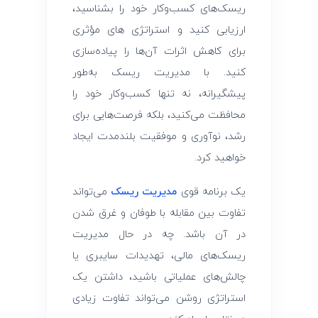
ریسک‌های کسب‌وکار خود را بشناسید،
ارزیابی کنید و استراتژی‌ های مؤثری
برای کاهش اثرات آن‌ها را پیاده‌سازی
کنید. با مدیریت ریسک به‌طور
پیشگیرانه، نه تنها کسب‌وکار خود را
محافظت می‌کنید، بلکه فرصت‌هایی برای
رشد، نوآوری و موفقیت بلندمدت ایجاد
خواهید کرد.
یک برنامه قوی
مدیریت ریسک
می‌تواند
تفاوت بین مقابله با طوفان و غرق شدن
در آن باشد. چه در حال مدیریت
ریسک‌های مالی، تهدیدات سایبری یا
چالش‌های عملیاتی باشید، داشتن یک
استراتژی روشن می‌تواند تفاوت زیادی