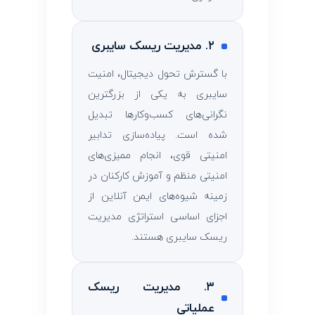
۲. مدیریت ریسک سایبری
با گسترش تحول دیجیتال، امنیت
سایبری به یکی از بزرگترین
نگرانی‌های کسب‌وکارها تبدیل
شده است. پیاده‌سازی تدابیر
امنیتی قوی، انجام ممیزی‌های
امنیتی منظم و آموزش کارکنان در
زمینه شیوه‌های ایمن آنلاین از
اجزای اساسی استراتژی مدیریت
ریسک سایبری هستند.
۳. مدیریت ریسک
عملیاتی