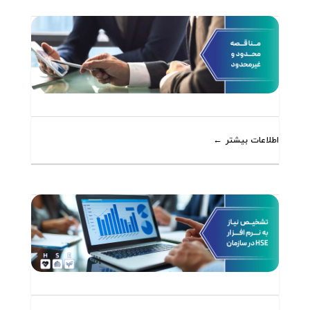
اطلاعات بیشتر