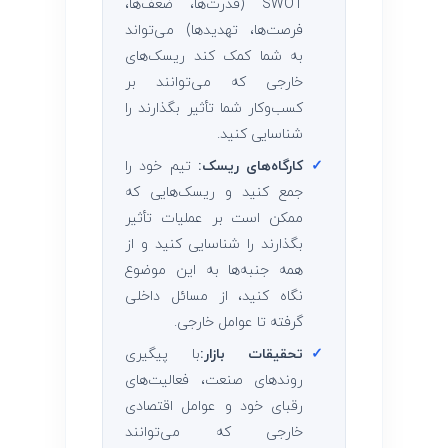
SWOT (قدرت‌ها، ضعف‌ها،
فرصت‌ها، تهدیدها) می‌تواند
به شما کمک کند ریسک‌های
خارجی که می‌توانند بر
کسب‌وکار شما تأثیر بگذارند را
شناسایی کنید.
✓
کارگاه‌های ریسک:
تیم خود را
جمع کنید و ریسک‌هایی که
ممکن است بر عملیات تأثیر
بگذارند را شناسایی کنید و از
همه جنبه‌ها به این موضوع
نگاه کنید، از مسائل داخلی
گرفته تا عوامل خارجی.
✓
تحقیقات بازار:
با پیگیری
روندهای صنعت، فعالیت‌های
رقبای خود و عوامل اقتصادی
خارجی که می‌توانند