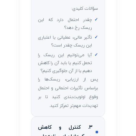
سؤالات کلیدی:
✓
چقدر احتمال دارد که این
ریسک رخ دهد؟
✓
تأثیر مالی، عملیاتی یا اعتباری
این ریسک چقدر است؟
✓
آیا می‌توانیم این ریسک را
تحمل کنیم یا باید آن را کاهش
دهیم یا از آن جلوگیری کنیم؟
پس از ارزیابی، ریسک‌ها را
براساس تأثیرات احتمالی و احتمال
وقوع اولویت‌بندی کنید تا بر
تهدیدات مهم‌تر تمرکز کنید.
۳. کنترل و کاهش