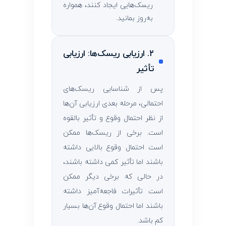
ریسک‌هایی ایجاد کنند، همواره
به‌روز بمانید.
۲. ارزیابی ریسک‌ها: ارزیابی
تأثیر
پس از شناسایی ریسک‌های
احتمالی، مرحله بعدی ارزیابی آن‌ها
از نظر احتمال وقوع و تأثیر بالقوه
است. برخی از ریسک‌ها ممکن
است احتمال وقوع بالایی داشته
باشند اما تأثیر کمی داشته باشند،
در حالی که برخی دیگر ممکن
است تأثیرات فاجعه‌آمیز داشته
باشند اما احتمال وقوع آن‌ها بسیار
کم باشد.