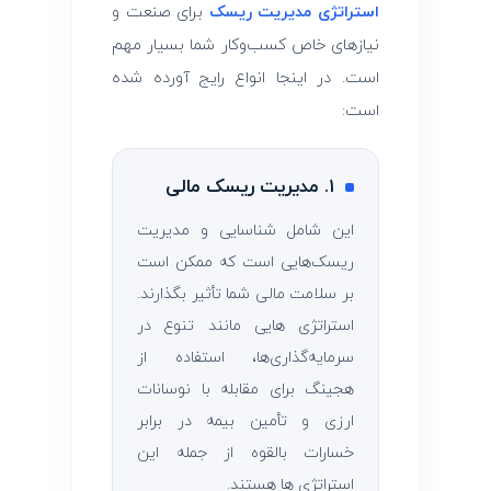
استراتژی مدیریت ریسک
برای صنعت و
نیازهای خاص کسب‌وکار شما بسیار مهم
است. در اینجا انواع رایج آورده شده
است:
۱. مدیریت ریسک مالی
این شامل شناسایی و مدیریت
ریسک‌هایی است که ممکن است
بر سلامت مالی شما تأثیر بگذارند.
استراتژی‌ هایی مانند تنوع در
سرمایه‌گذاری‌ها، استفاده از
هجینگ برای مقابله با نوسانات
ارزی و تأمین بیمه در برابر
خسارات بالقوه از جمله این
استراتژی‌ ها هستند.