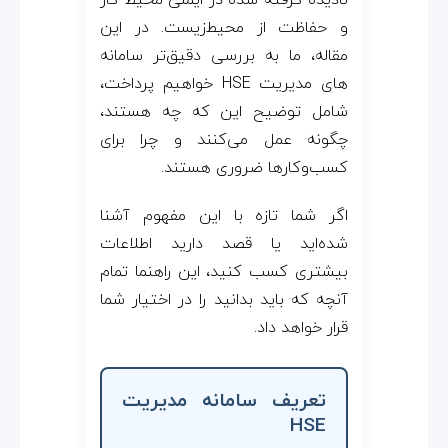
نادیده گرفته شده در ایمنی محیط کار
و حفاظت از محیط‌زیست. در این
مقاله، ما به بررسی دقیق‌تر سامانه
های مدیریت HSE خواهیم پرداخت،
شامل توضیح این که چه هستند،
چگونه عمل می‌کنند و چرا برای
کسب‌وکارها ضروری هستند.
اگر شما تازه با این مفهوم آشنا
شده‌اید یا قصد دارید اطلاعات
بیشتری کسب کنید، این راهنما تمام
آنچه که باید بدانید را در اختیار شما
قرار خواهد داد.
تعریف سامانه مدیریت
HSE