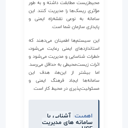
محیط‌زیست مطابقت داشته و به طور
مؤثری ریسک‌ها را مدیریت کنند. این
سامانه به نوعی نقشه‌راه ایمنی و
پایداری سازمان شما است.
این سیستم‌ها اطمینان می‌دهند که
استانداردهای ایمنی رعایت می‌شود،
خطرات شناسایی و مدیریت می‌شود و
اثرات زیست‌محیطی به حداقل می‌رسد.
اما بیشتر از این‌ها، هدف این
سامانه‌ها ایجاد فرهنگ ایمنی و
مسئولیت‌پذیری در محیط کار است.
اهمیت
آشنایی با
سامانه‌ های مدیریت