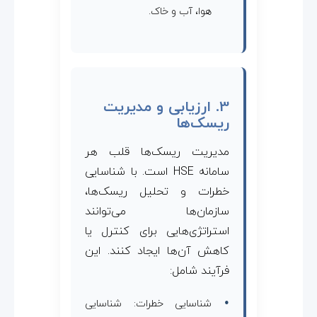
هوا، آب و خاک.
3. ارزیابی و مدیریت
ریسک‌ها
مدیریت ریسک‌ها قلب هر
سامانه HSE است. با شناسایی
خطرات و تحلیل ریسک‌ها،
سازمان‌ها می‌توانند
استراتژی‌هایی برای کنترل یا
کاهش آن‌ها ایجاد کنند. این
فرآیند شامل:
شناسایی خطرات: شناسایی