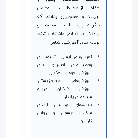
حفاظت از محیط‌زیست آموزش
ببینند و همچنین بدانند که
چگونه باید با سیاست‌ها و
پروتکل‌ها تطابق داشته باشند.
برنامه‌های آموزشی شامل:
تمرین‌های ایمنی: شبیه‌سازی
وضعیت‌های اضطراری برای
آموزش نحوه پاسخ‌گویی.
آموزش‌های محیط‌زیستی:
آموزش کارکنان درباره
شیوه‌های پایدار.
برنامه‌های بهداشتی: ارتقای
سلامت جسمی و روانی
کارکنان.