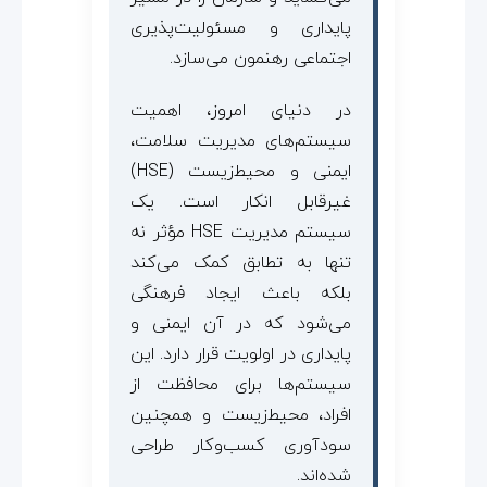
پایداری و مسئولیت‌پذیری
اجتماعی رهنمون می‌سازد.
در دنیای امروز، اهمیت
سیستم‌های مدیریت سلامت،
ایمنی و محیط‌زیست (HSE)
غیرقابل انکار است. یک
سیستم مدیریت HSE مؤثر نه
تنها به تطابق کمک می‌کند
بلکه باعث ایجاد فرهنگی
می‌شود که در آن ایمنی و
پایداری در اولویت قرار دارد. این
سیستم‌ها برای محافظت از
افراد، محیط‌زیست و همچنین
سودآوری کسب‌وکار طراحی
شده‌اند.