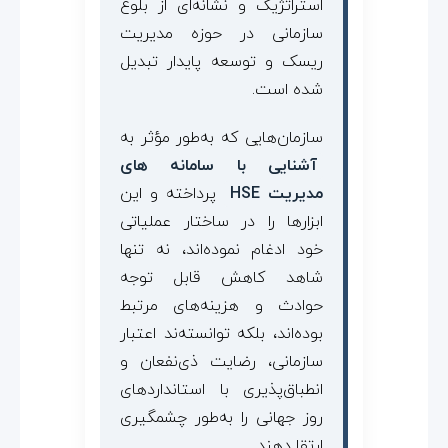
استراتژیک و نشانه‌ای از بلوغ
سازمانی در حوزه مدیریت
ریسک و توسعه پایدار تبدیل
شده است.
سازمان‌هایی که به‌طور مؤثر به
آشنایی با سامانه های
مدیریت HSE
پرداخته و این
ابزارها را در ساختار عملیاتی
خود ادغام نموده‌اند، نه تنها
شاهد کاهش قابل توجه
حوادث و هزینه‌های مرتبط
بوده‌اند، بلکه توانسته‌ند اعتبار
سازمانی، رضایت ذی‌نفعان و
انطباق‌پذیری با استانداردهای
روز جهانی را به‌طور چشمگیری
ارتقا دهند.