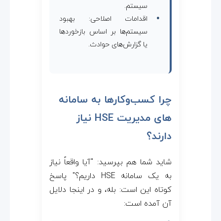
سیستم.
اقدامات اصلاحی: بهبود
سیستم‌ها بر اساس بازخوردها
یا گزارش‌های حوادث.
چرا کسب‌وکارها به سامانه
های مدیریت HSE نیاز
دارند؟
شاید شما هم بپرسید: "آیا واقعاً نیاز
به یک سامانه HSE داریم؟" پاسخ
کوتاه این است: بله، و در اینجا دلایل
آن آمده است: