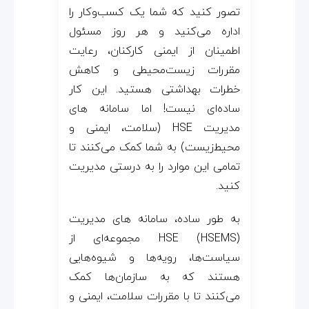
تصور کنید که شما یک کسب‌وکار را
اداره می‌کنید و هر روز مسئول
اطمینان از ایمنی کارکنان، رعایت
مقررات زیست‌محیطی و کاهش
خطرات بهداشتی هستید. این کار
ساده‌ای نیست! اما سامانه های
مدیریت HSE (سلامت، ایمنی و
محیط‌زیست) به شما کمک می‌کنند تا
تمامی این موارد را به درستی مدیریت
کنید.
به طور ساده، سامانه های مدیریت
HSE (HSEMS) مجموعه‌ای از
سیاست‌ها، رویه‌ها و شیوه‌هایی
هستند که به سازمان‌ها کمک
می‌کنند تا با مقررات سلامت، ایمنی و