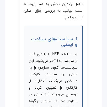
شامل چندین بخش به هم پیوسته
است. بیایید به بررسی اجزای اصلی
آن بپردازیم:
1. سیاست‌های سلامت
و ایمنی
هر سامانه HSE با پایه‌ای قوی
از سیاست‌ها آغاز می‌شود. این
سیاست‌ها تعهد سازمان را به
ایمنی و سلامت کارکنان
مشخص می‌کنند، انتظارات از
کارکنان را تعیین کرده و
توضیح می‌دهند که ایمنی در
سطوح مختلف سازمان چگونه