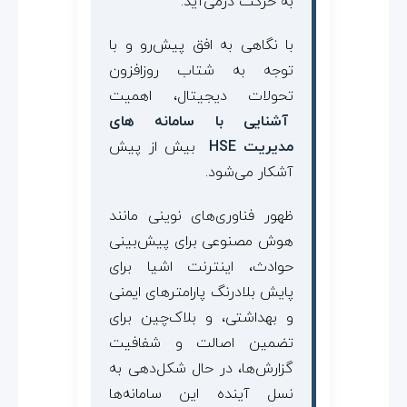
به حرکت درمی‌آید.
با نگاهی به افق پیش‌رو و با
توجه به شتاب روزافزون
تحولات دیجیتال، اهمیت
آشنایی با سامانه های
مدیریت HSE
بیش از پیش
آشکار می‌شود.
ظهور فناوری‌های نوینی مانند
هوش مصنوعی برای پیش‌بینی
حوادث، اینترنت اشیا برای
پایش بلادرنگ پارامترهای ایمنی
و بهداشتی، و بلاک‌چین برای
تضمین اصالت و شفافیت
گزارش‌ها، در حال شکل‌دهی به
نسل آینده این سامانه‌ها