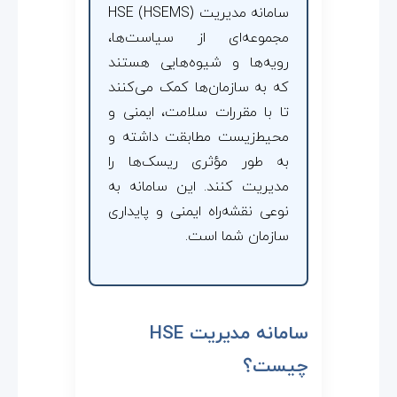
سامانه مدیریت HSE (HSEMS)
مجموعه‌ای از سیاست‌ها،
رویه‌ها و شیوه‌هایی هستند
که به سازمان‌ها کمک می‌کنند
تا با مقررات سلامت، ایمنی و
محیط‌زیست مطابقت داشته و
به طور مؤثری ریسک‌ها را
مدیریت کنند. این سامانه به
نوعی نقشه‌راه ایمنی و پایداری
سازمان شما است.
سامانه مدیریت HSE
چیست؟