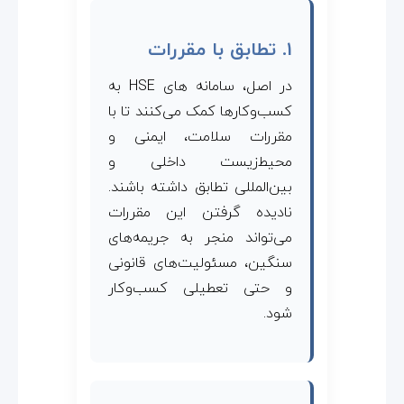
1. تطابق با مقررات
در اصل، سامانه های HSE به
کسب‌وکارها کمک می‌کنند تا با
مقررات سلامت، ایمنی و
محیط‌زیست داخلی و
بین‌المللی تطابق داشته باشند.
نادیده گرفتن این مقررات
می‌تواند منجر به جریمه‌های
سنگین، مسئولیت‌های قانونی
و حتی تعطیلی کسب‌وکار
شود.