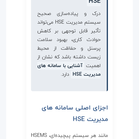
HSE
درک و پیاده‌سازی صحیح
سیستم مدیریت HSE می‌تواند
تأثیر قابل توجهی بر کاهش
حوادث کاری، بهبود سلامت
پرسنل و حفاظت از محیط
زیست داشته باشد که نشان از
اهمیت
آشنایی با سامانه‌ های
مدیریت HSE
دارد.
اجزای اصلی سامانه های
مدیریت HSE
مانند هر سیستم پیچیده‌ای، HSEMS