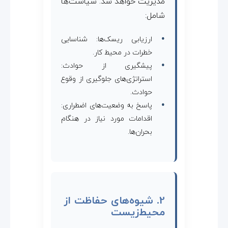
مدیریت خواهد شد. سیاست‌ها
شامل:
ارزیابی ریسک‌ها: شناسایی
خطرات در محیط کار.
پیشگیری از حوادث:
استراتژی‌های جلوگیری از وقوع
حوادث.
پاسخ به وضعیت‌های اضطراری:
اقدامات مورد نیاز در هنگام
بحران‌ها.
2. شیوه‌های حفاظت از
محیط‌زیست