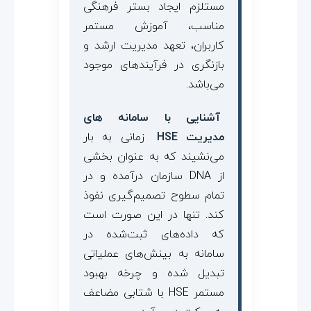
مستلزم ایجاد بستر فرهنگی
مناسب، آموزش مستمر
کاربران، تعهد مدیریت ارشد و
بازنگری در فرآیندهای موجود
می‌باشد.
آشنایی با سامانه های
مدیریت HSE
زمانی به بار
می‌نشیند که به عنوان بخشی
از DNA سازمان درآمده و در
تمام سطوح تصمیم‌گیری نفوذ
کند. تنها در این صورت است
که داده‌های ثبت‌شده در
سامانه به بینش‌های عملیاتی
تبدیل شده و چرخه بهبود
مستمر HSE با شتابی مضاعف