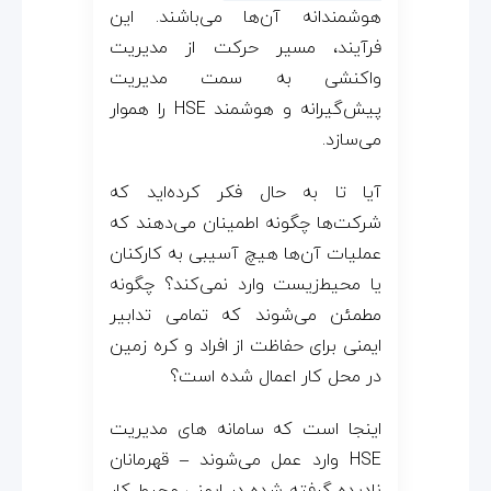
هوشمندانه آن‌ها می‌باشند. این
فرآیند، مسیر حرکت از مدیریت
واکنشی به سمت مدیریت
پیش‌گیرانه و هوشمند HSE را هموار
می‌سازد.
آیا تا به حال فکر کرده‌اید که
شرکت‌ها چگونه اطمینان می‌دهند که
عملیات آن‌ها هیچ آسیبی به کارکنان
یا محیط‌زیست وارد نمی‌کند؟ چگونه
مطمئن می‌شوند که تمامی تدابیر
ایمنی برای حفاظت از افراد و کره زمین
در محل کار اعمال شده است؟
اینجا است که سامانه های مدیریت
HSE وارد عمل می‌شوند – قهرمانان