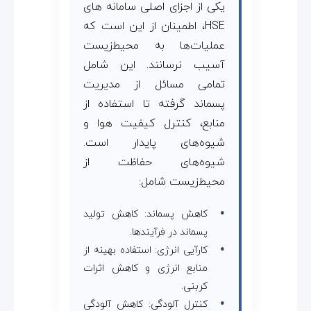
یکی از اجزای اصلی سامانه های
HSE، اطمینان از این است که
عملیات‌ها به محیط‌زیست
آسیب نرسانند. این شامل
تمامی مسائل از مدیریت
پسماند گرفته تا استفاده از
منابع، کنترل کیفیت هوا و
شیوه‌های پایدار است.
شیوه‌های حفاظت از
محیط‌زیست شامل:
کاهش پسماند: کاهش تولید
پسماند در فرآیندها.
کارآیی انرژی: استفاده بهینه از
منابع انرژی و کاهش اثرات
کربنی.
کنترل آلودگی: کاهش آلودگی