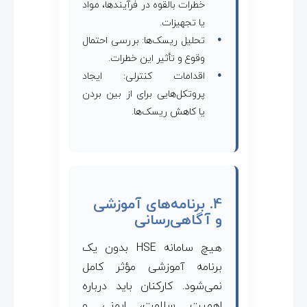
خطرات بالقوه در فرآیندها، مواد
یا تجهیزات.
تحلیل ریسک‌ها: بررسی احتمال
وقوع و تأثیر این خطرات.
اقدامات کنترلی: ایجاد
پروتکل‌هایی برای از بین بردن
یا کاهش ریسک‌ها.
4. برنامه‌های آموزشی
و آگاهی‌رسانی
هیچ سامانه HSE بدون یک
برنامه آموزشی مؤثر کامل
نمی‌شود. کارکنان باید درباره
اهمیت سلامت، ایمنی و