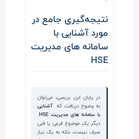
نتیجه‌گیری جامع در
مورد آشنایی با
سامانه های مدیریت
HSE
در پایان این بررسی، می‌توان
به وضوح دریافت که
آشنایی
با سامانه های مدیریت HSE
دیگر یک موضوع فرعی یا فنی
صرف نیست، بلکه به یک نیاز