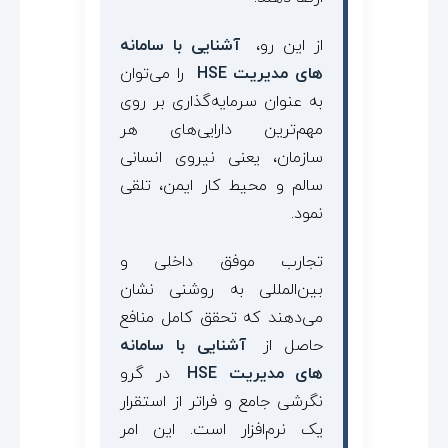
از این رو،
آشنایی با سامانه
های مدیریت HSE
را می‌توان
به عنوان سرمایه‌گذاری بر روی
مهم‌ترین دارایی‌های هر
سازمان، یعنی نیروی انسانی
سالم و محیط کار ایمن، تلقی
نمود.
تجارب موفق داخلی و
بین‌المللی به روشنی نشان
می‌دهند که تحقق کامل منافع
حاصل از
آشنایی با سامانه
های مدیریت HSE
در گرو
نگرشی جامع و فراتر از استقرار
یک نرم‌افزار است. این امر