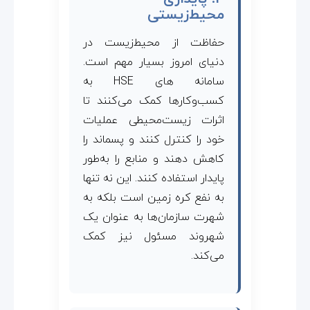
محیط‌زیستی
حفاظت از محیط‌زیست در
دنیای امروز بسیار مهم است.
سامانه های HSE به
کسب‌وکارها کمک می‌کنند تا
اثرات زیست‌محیطی عملیات
خود را کنترل کنند و پسماند را
کاهش دهند و منابع را به‌طور
پایدار استفاده کنند. این نه تنها
به نفع کره زمین است بلکه به
شهرت سازمان‌ها به عنوان یک
شهروند مسئول نیز کمک
می‌کند.