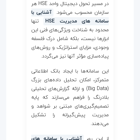
در مسیر تحول دیجیتال واحد HSE هر
سازمان محسوب می‌شود.
آشنایی با
سامانه‌ های مدیریت HSE
تنها
محدود به شناخت ویژگی‌های فنی این
ابزارها نیست، بلکه شامل درک فلسفه
وجودی، مزایای استراتژیک و روش‌های
پیاده‌سازی مؤثر آنها نیز می‌گردد.
این سامانه‌ها با ایجاد بانک اطلاعاتی
متمرکز، امکان تحلیل داده‌های بزرگ
(Big Data) و ارائه گزارش‌های تحلیلی
بلادرنگ را فراهم می‌سازند که پایه
تصمیم‌گیری‌های مبتنی بر شواهد و
مدیریت پیش‌گیرانه را تشکیل
می‌دهند.
از این رو،
آشنایی با سامانه‌ های