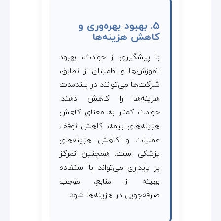
5. بهبود بهره‌وری و
کاهش هزینه‌ها
با پیشگیری از حوادث، بهبود
آموزش‌ها و اطمینان از تطابق،
شرکت‌ها می‌توانند در بلندمدت
هزینه‌ها را کاهش دهند.
حوادث کمتر به معنای کاهش
هزینه‌های بیمه، کاهش توقف
عملیات و کاهش هزینه‌های
پزشکی است. همچنین تمرکز
بر پایداری می‌تواند با استفاده
بهینه از منابع، موجب
صرفه‌جویی در هزینه‌ها شود.