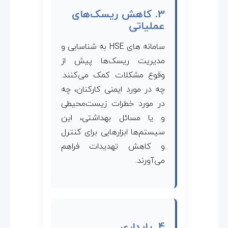
3. کاهش ریسک‌های
عملیاتی
سامانه های HSE به شناسایی و
مدیریت ریسک‌ها پیش از
وقوع مشکلات کمک می‌کنند.
چه در مورد ایمنی کارکنان، چه
در مورد خطرات زیست‌محیطی
و یا مسائل بهداشتی، این
سیستم‌ها ابزارهایی برای کنترل
و کاهش تهدیدات فراهم
می‌آورند.
4. پایداری