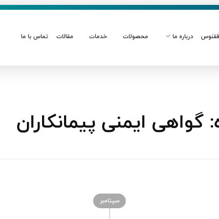
قنوس
درباره ما
محصولات
خدمات
مقالات
تماس با ما
گواهی ایمنی پیمانکاران
سپتامبر