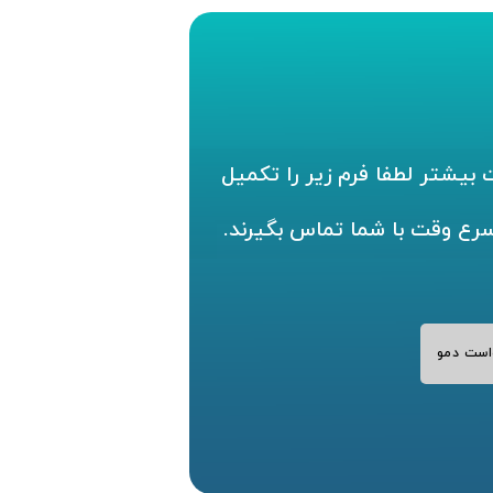
بیشتر لطفا فرم زیر را تکمیل
سرع وقت با شما تماس بگیرند.
است دمو