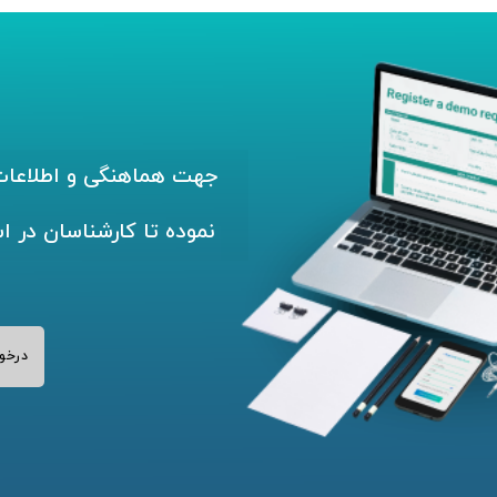
جهت هماهنگی و اطلاعات 
نموده تا کارشناسان در ا
درخو