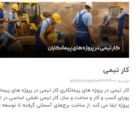
کار تیمی
توسط
adminnewphx13831400
کار تیمی در پروژه های پیمانکاری کار تیمی در پروژه های پیما
پویای کسب و کار و ساخت و ساز، کار تیمی نقشی اساسی در 
پروژه ایفا می کند. از ساخت برج‌های آسمانی گرفته تا توسعه نرم‌