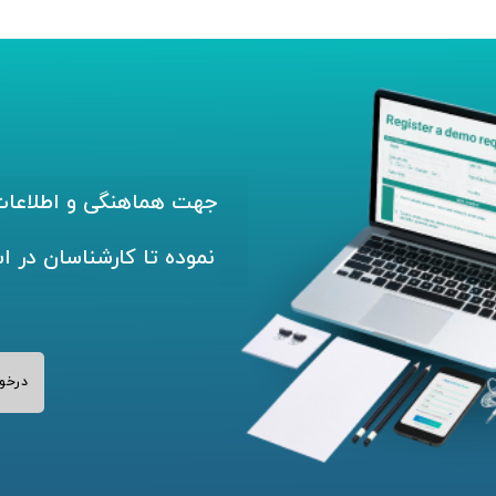
جهت هماهنگی و اطلاعات 
نموده تا کارشناسان در ا
درخو