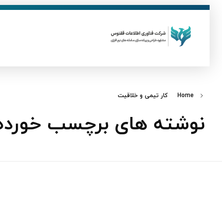
ق
فناوری اطلاعات ققنوس
تولید و توسعه نرم افزار های تحت وب
Home
کار تیمی و خلاقیت
نوشته های برچسب خورده: