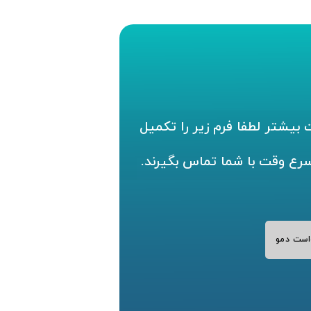
بیشتر لطفا فرم زیر را تکمیل
سرع وقت با شما تماس بگیرند.
است دمو