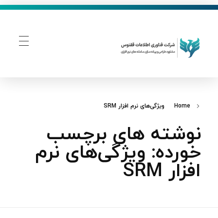
فناوری اطلاعات ققنوس
تولید و توسعه نرم افزار های تحت وب
Home
ویژگی‌های نرم‌ افزار SRM
نوشته های برچسب
خورده: ویژگی‌های نرم‌
افزار SRM