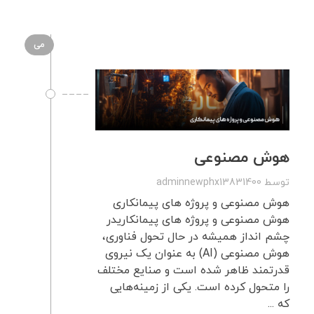
می
هوش مصنوعی
توسط
adminnewphx13831400
هوش مصنوعی و پروژه های پیمانکاری
هوش مصنوعی و پروژه های پیمانکاریدر
چشم انداز همیشه در حال تحول فناوری،
هوش مصنوعی (AI) به عنوان یک نیروی
قدرتمند ظاهر شده است و صنایع مختلف
را متحول کرده است. یکی از زمینه‌هایی
که ...