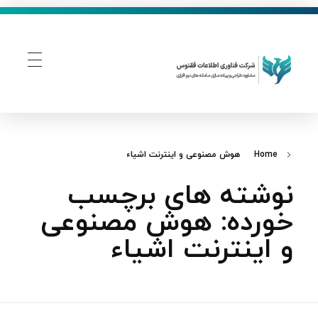
فناوری اطلاعات ققنوس
تولید و توسعه نرم افزار های تحت وب
Home
هوش مصنوعی و اینترنت اشیاء
نوشته های برچسب
خورده: هوش مصنوعی
و اینترنت اشیاء