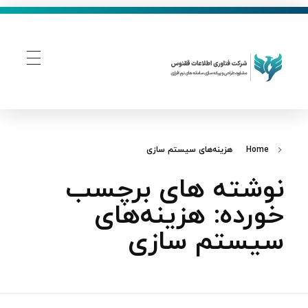
فناوری اطلاعات ققنوس
تولید و توسعه نرم افزار های تحت وب
Home
هزینه‌های سیستم سازی
نوشته های برچسب
خورده: هزینه‌های
سیستم سازی