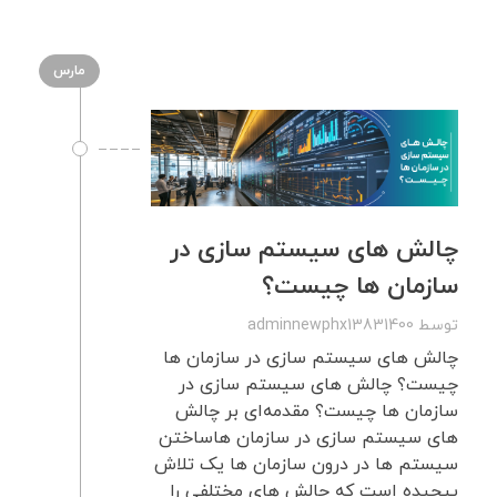
مارس
چالش های سیستم سازی در
سازمان ها چیست؟
توسط
adminnewphx13831400
چالش های سیستم سازی در سازمان ها
چیست؟ چالش های سیستم سازی در
سازمان ها چیست؟ مقدمه‌ای بر چالش
‌های سیستم ‌سازی در سازمان ‌هاساختن
سیستم ها در درون سازمان ها یک تلاش
پیچیده است که چالش های مختلفی را