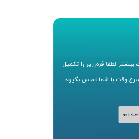
بیشتر لطفا فرم زیر را تکمیل
سرع وقت با شما تماس بگیرند.
است دمو