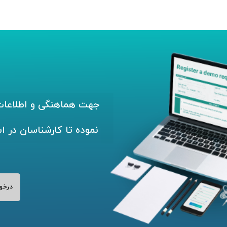
جهت هماهنگی و اطلاعات 
نموده تا کارشناسان در ا
درخو