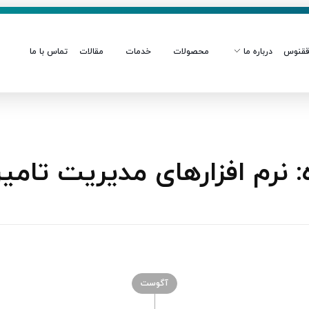
قنوس
درباره ما
محصولات
خدمات
مقالات
تماس با ما
نرم افزارهای مدیریت تامین
آگوست