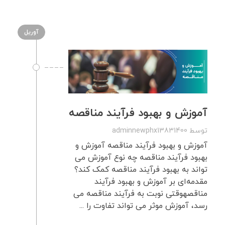
آوریل
آموزش و بهبود فرآیند مناقصه
توسط
adminnewphx13831400
آموزش و بهبود فرآیند مناقصه آموزش و
بهبود فرآیند مناقصه چه نوع آموزش می
تواند به بهبود فرآیند مناقصه کمک کند؟
مقدمه‌ای بر آموزش و بهبود فرآیند
مناقصهوقتی نوبت به فرآیند مناقصه می
رسد، آموزش موثر می تواند تفاوت را ...