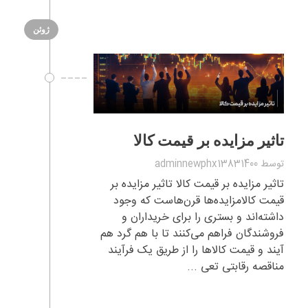
ژوئن
تاثیر مزایده بر قیمت کالا
توسط
adminnewphx13831400
تاثیر مزایده بر قیمت کالا تاثیر مزایده بر
قیمت کالامزایده‌ها قرن‌هاست که وجود
داشته‌اند و بستری را برای خریداران و
فروشندگان فراهم می‌کنند تا با هم گرد هم
آیند و قیمت کالاها را از طریق یک فرآیند
مناقصه رقابتی تعی ...