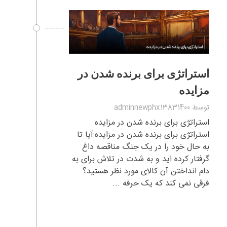
استراتژی برای برنده شدن در
مزایده
توسط
adminnewphx13831400
استراتژی برای برنده شدن در مزایده
استراتژی برای برنده شدن در مزایده:آیا تا
به حال خود را در یک جنگ مناقصه داغ
گرفتار کرده اید و به شدت در تلاش برای به
دام انداختن آن کالای مورد نظر هستید؟
فرقی نمی کند که یک حرفه ...