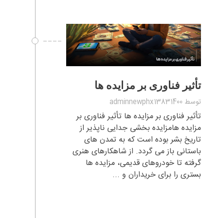
تأثیر فناوری بر مزایده ها
توسط
adminnewphx13831400
تأثیر فناوری بر مزایده ها تأثیر فناوری بر
مزایده هامزایده بخشی جدایی ناپذیر از
تاریخ بشر بوده است که به تمدن های
باستانی باز می گردد. از شاهکارهای هنری
گرفته تا خودروهای قدیمی، مزایده ها
بستری را برای خریداران و ...