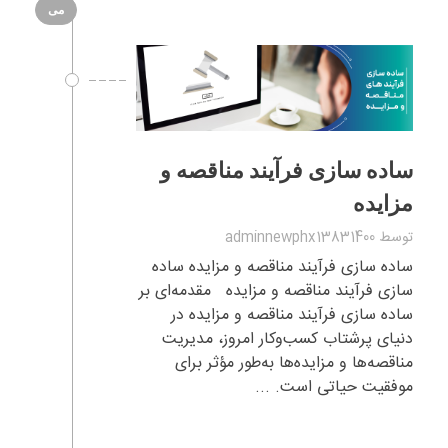
می
ساده‌ سازی فرآیند مناقصه و
مزایده
توسط
adminnewphx13831400
ساده‌ سازی فرآیند مناقصه و مزایده ساده‌
سازی فرآیند مناقصه و مزایده مقدمه‌ای بر
ساده‌ سازی فرآیند مناقصه و مزایده در
دنیای پرشتاب کسب‌وکار امروز، مدیریت
مناقصه‌ها و مزایده‌ها به‌طور مؤثر برای
موفقیت حیاتی است. ...