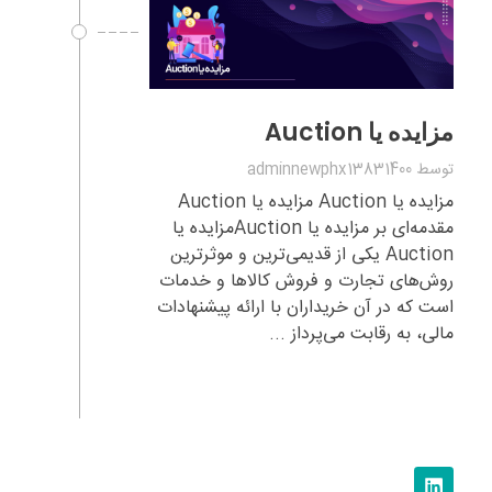
مزایده یا Auction
توسط
adminnewphx13831400
مزایده یا Auction مزایده یا Auction
مقدمه‌ای بر مزایده یا Auctionمزایده یا
Auction یکی از قدیمی‌ترین و موثرترین
روش‌های تجارت و فروش کالاها و خدمات
است که در آن خریداران با ارائه پیشنهادات
مالی، به رقابت می‌پرداز ...