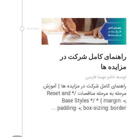
راهنمای کامل شرکت در
مزایده ها
توسط
خانم مهسا فارسی
راهنمای کامل شرکت در مزایده ها | آموزش
مرحله به مرحله مناقصات /* Reset and
Base Styles */ * { margin: 0;
padding: 0; box-sizing: border ...