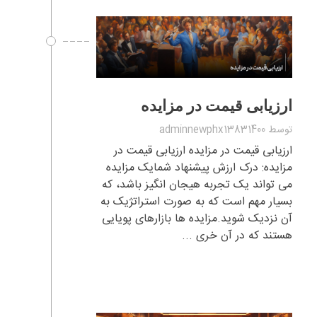
ارزیابی قیمت در مزایده
توسط
adminnewphx13831400
ارزیابی قیمت در مزایده ارزیابی قیمت در
مزایده: درک ارزش پیشنهاد شمایک مزایده
می تواند یک تجربه هیجان انگیز باشد، که
بسیار مهم است که به صورت استراتژیک به
آن نزدیک شوید.مزایده ها بازارهای پویایی
هستند که در آن خری ...