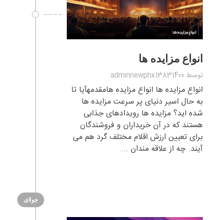
انواع مزایده ها
توسط
adminnewphx13831400
انواع مزایده ها انواع مزایده هامقدمهآیا تا
به حال اسیر دنیای پر سرعت مزایده ها
شده اید؟ مزایده ها رویدادهای جذابی
هستند که در آن خریداران و فروشندگان
برای تعیین ارزش اقلام مختلف گرد هم می
آیند. چه از علاقه مندان ...
جولای