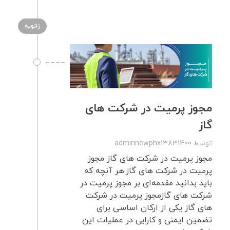
ژانویه
مجوز پرمیت در شرکت‌ های
گاز
توسط
adminnewphx13831400
مجوز پرمیت در شرکت ‌های گاز مجوز
پرمیت در شرکت ‌های گاز:هر آنچه که
باید بدانید مقدمه‌ای بر مجوز پرمیت در
شرکت‌ های گازمجوز پرمیت در شرکت‌
های گاز یکی از ارکان اساسی برای
تضمین ایمنی و کارایی در عملیات این