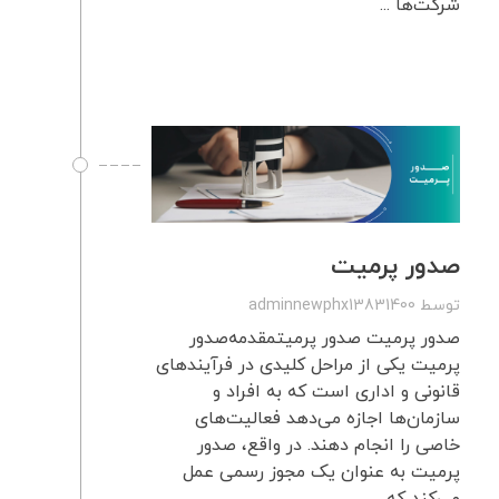
شرکت‌ها ...
صدور پرمیت
توسط
adminnewphx13831400
صدور پرمیت صدور پرمیتمقدمه‌صدور
پرمیت یکی از مراحل کلیدی در فرآیندهای
قانونی و اداری است که به افراد و
سازمان‌ها اجازه می‌دهد فعالیت‌های
خاصی را انجام دهند. در واقع، صدور
پرمیت به عنوان یک مجوز رسمی عمل
می‌کند که ...