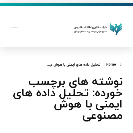
فناوری اطلاعات ققنوس
تولید و توسعه نرم افزار های تحت وب
Home
تحلیل داده‌ های ایمنی با هوش م...
نوشته های برچسب
خورده: تحلیل داده‌ های
ایمنی با هوش
مصنوعی