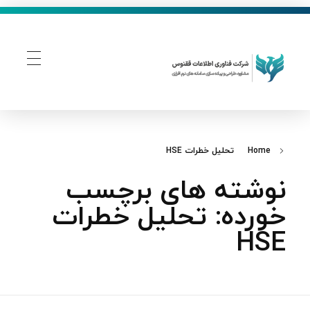
فناوری اطلاعات ققنوس
تولید و توسعه نرم افزار های تحت وب
Home
تحلیل خطرات HSE
نوشته های برچسب
خورده: تحلیل خطرات
HSE