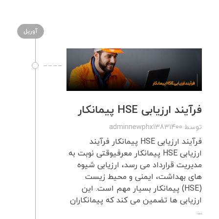
آوریل
فرآیند ارزیابی HSE پیمانکار
توسط
adminnewphx13831400
فرآیند ارزیابی HSE پیمانکار فرآیند
ارزیابی HSE پیمانکار معرفیوقتی نوبت به
مدیریت قرارداد می رسد، ارزیابی شیوه
های بهداشت، ایمنی و محیط زیست
(HSE) پیمانکار بسیار مهم است. این
ارزیابی ها تضمین می کند که پیمانکاران
...