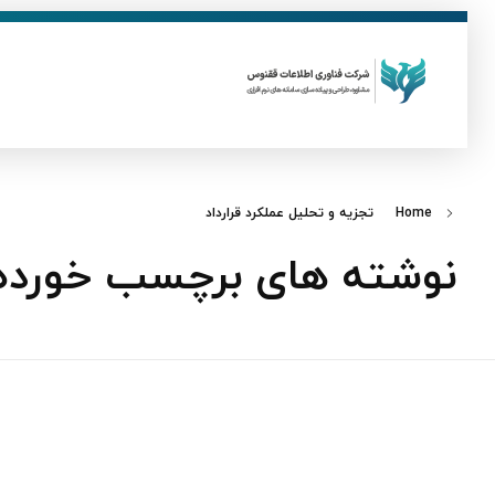
ق
فناوری اطلاعات ققنوس
تولید و توسعه نرم افزار های تحت وب
Home
تجزیه و تحلیل عملکرد قرارداد
نوشته های برچسب خورده: 