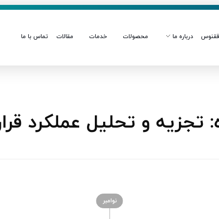
قنوس
درباره ما
محصولات
خدمات
مقالات
تماس با ما
تجزیه و تحلیل عملکرد قرار
نوامبر