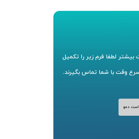
بیشتر لطفا فرم زیر را تکمیل
سرع وقت با شما تماس بگیرند.
است دمو