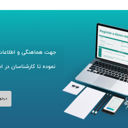
جهت هماهنگی و اطلاعات 
نموده تا کارشناسان در ا
درخو