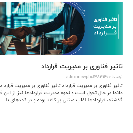
تاثیر فناوری بر مدیریت قرارداد
توسط
adminnewphx13831400
تاثیر فناوری بر مدیریت قرارداد تاثیر فناوری بر مدیریت قرارد
دائما در حال تحول است و نحوه مدیریت قراردادها نیز از این 
گذشته، قراردادها اغلب مبتنی بر کاغذ بوده و در کمدهای با ...