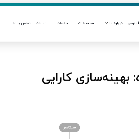
قنوس
درباره ما
محصولات
خدمات
مقالات
تماس با ما
بهینه‌سازی کارایی
سپتامبر