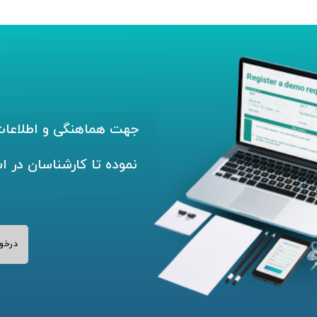
جهت هماهنگی و اطلاعات 
نموده تا کارشناسان در ا
درخو