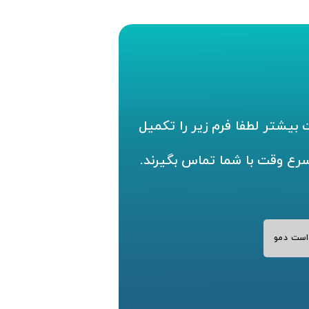
بیشتر لطفا فرم زیر را تکمیل
سرع وقت با شما تماس بگیرند.
است دمو