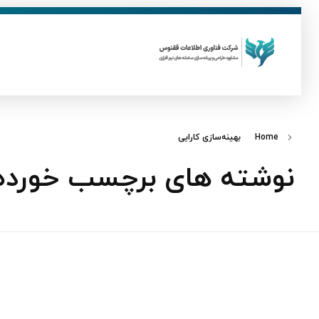
ق
فناوری اطلاعات ققنوس
تولید و توسعه نرم افزار های تحت وب
Home
بهینه‌سازی کارایی
نوشته های برچسب خورده: 