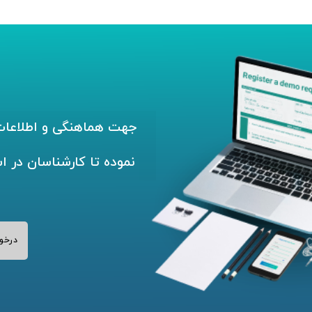
جهت هماهنگی و اطلاعات 
نموده تا کارشناسان در ا
درخو