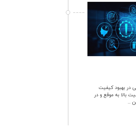
بی در بهبود کیفیت
ت بالا به موقع و در
...