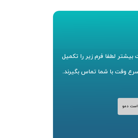
بیشتر لطفا فرم زیر را تکمیل
سرع وقت با شما تماس بگیرند.
است دمو