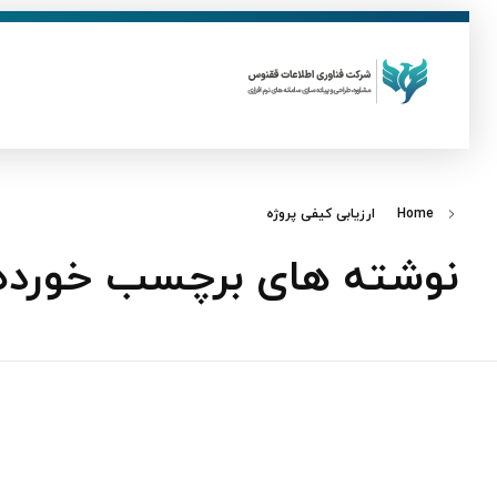
ق
فناوری اطلاعات ققنوس
تولید و توسعه نرم افزار های تحت وب
Home
ارزیابی کیفی پروژه
نوشته های برچسب خورده: 