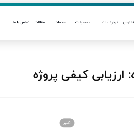
قنوس
درباره ما
محصولات
خدمات
مقالات
تماس با ما
ارزیابی کیفی پروژه
اکتبر