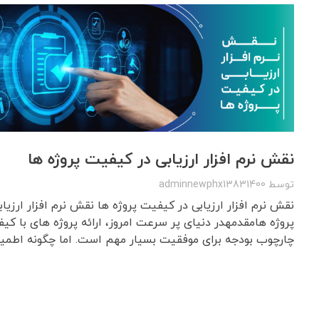
نقش نرم افزار ارزیابی در کیفیت پروژه ها
توسط
adminnewphx13831400
نقش نرم افزار ارزیابی در کیفیت پروژه ها نقش نرم افزار ارزیا
پروژه هامقدمهدر دنیای پر سرعت امروز، ارائه پروژه های با کیفی
چارچوب بودجه برای موفقیت بسیار مهم است. اما چگونه اطمین 