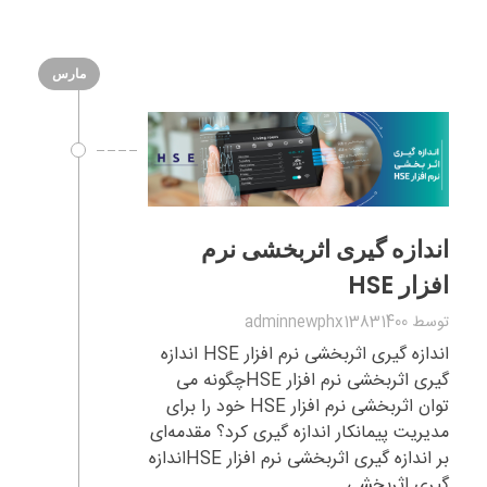
مارس
اندازه گیری اثربخشی نرم
افزار HSE
توسط
adminnewphx13831400
اندازه گیری اثربخشی نرم افزار HSE اندازه
گیری اثربخشی نرم افزار HSEچگونه می
توان اثربخشی نرم افزار HSE خود را برای
مدیریت پیمانکار اندازه گیری کرد؟ مقدمه‌ای
بر اندازه گیری اثربخشی نرم افزار HSEاندازه
گیری اثربخشی ...