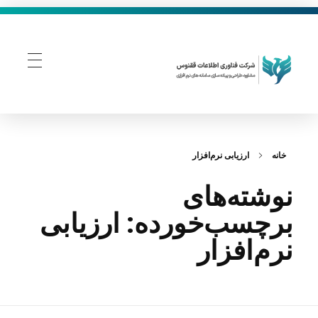
فناوری اطلاعات ققنوس
تولید و توسعه نرم افزار های تحت وب
خانه
ارزیابی نرم‌افزار
نوشته‌های
برچسب‌خورده: ارزیابی
نرم‌افزار